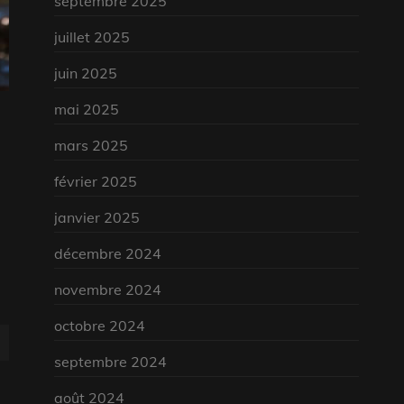
septembre 2025
juillet 2025
juin 2025
mai 2025
mars 2025
février 2025
janvier 2025
décembre 2024
novembre 2024
octobre 2024
septembre 2024
août 2024