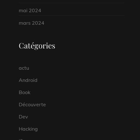
mai 2024
mars 2024
Catégories
actu
Android
Book
Découverte
Dev
Hacking