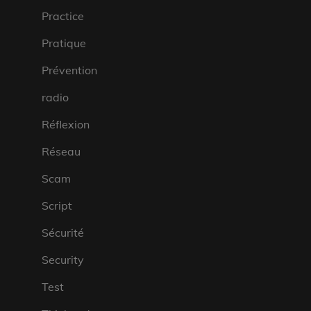
Practice
Pratique
Prévention
radio
Réflexion
Réseau
Scam
Script
Sécurité
Security
Test