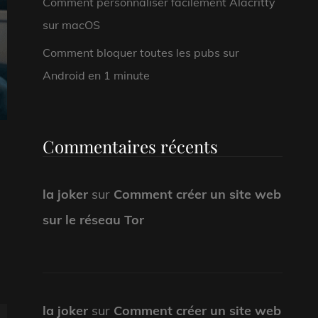
Comment personnaliser facilement Alacritty
sur macOS
Comment bloquer toutes les pubs sur
Android en 1 minute
Commentaires récents
la joker
sur
Comment créer un site web
sur le réseau Tor
la joker
sur
Comment créer un site web