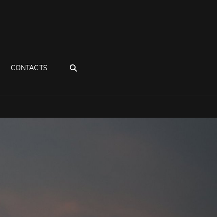
SEARCH
CONTACTS