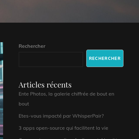
Rechercher
RECHERCHER
Articles récents
Ente Photos, la galerie chiffrée de bout en
bout
Etes-vous impacté par WhisperPair?
3 apps open-source qui facilitent la vie