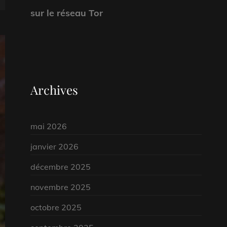
sur le réseau Tor
Archives
mai 2026
janvier 2026
décembre 2025
novembre 2025
octobre 2025