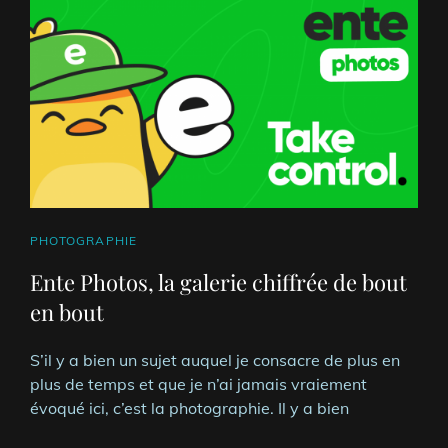
CAT
PHOTOGRAPHIE
LINKS
Ente Photos, la galerie chiffrée de bout
en bout
S’il y a bien un sujet auquel je consacre de plus en
plus de temps et que je n’ai jamais vraiement
évoqué ici, c’est la photographie. Il y a bien