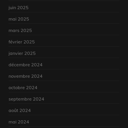
juin 2025
mai 2025
mars 2025
février 2025
janvier 2025
décembre 2024
novembre 2024
octobre 2024
septembre 2024
août 2024
mai 2024