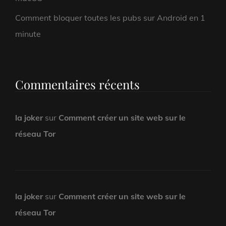
Comment bloquer toutes les pubs sur Android en 1
minute
Commentaires récents
la joker
sur
Comment créer un site web sur le
réseau Tor
la joker
sur
Comment créer un site web sur le
réseau Tor