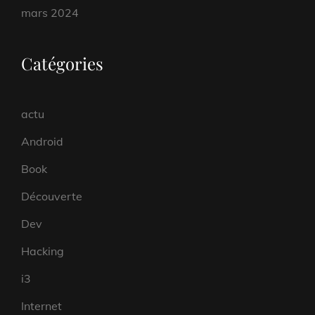
mars 2024
Catégories
actu
Android
Book
Découverte
Dev
Hacking
i3
Internet