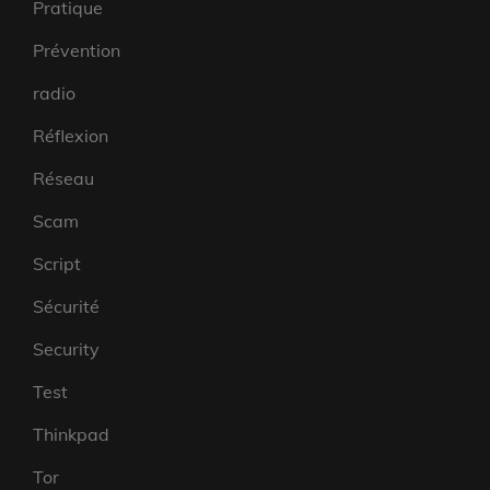
Pratique
Prévention
radio
Réflexion
Réseau
Scam
Script
Sécurité
Security
Test
Thinkpad
Tor