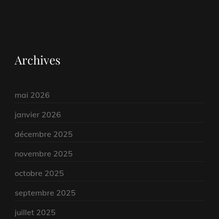
Archives
mai 2026
janvier 2026
décembre 2025
novembre 2025
octobre 2025
septembre 2025
juillet 2025