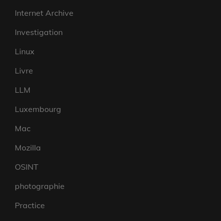
Internet Archive
Investigation
Linux
Livre
LLM
Luxembourg
Mac
Mozilla
OSINT
photographie
Practice